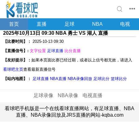
首页
直播
足球
NBA
电视
2025年10月13日 09:30 NBA 勇士 VS 湖人 直播
【比赛时间】：
2025-10-13 09:30
【直播信号】:
文字位置
足球直播
比分直播
【友好提示】：
如果本页面比赛已经过期，或者以上信号都无效，请进入
看球吧主页
查看最新直播信号
【站内地图】：
足球直播
NBA直播
NBA录像回放
足球比分
篮球比分
足球录像
NBA录像
电视直播
看球吧手机版是一个在线看球直播网站，有足球直播、NBA
直播、NBA录像回放及JRS直播的网站-kqba.com